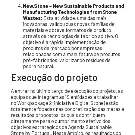
New.Stone – New Sustainable Products and
Manufacturing Technologies from Stone
Wastes:
Esta atividade, uma das mais
inovadoras, validou duas novas famílias de
materiais e obteve formatos de produto
através de tecnologias de fabrico aditivo. O
objetivo é a rápida implementação de
produtos de mercado por empresas
relacionadas com a manufatura de produtos
pré-fabricados, valorizando resíduos de
pedra natural.
Execução do projeto
A entrar no último terço de execução do projeto, as
equipas que integram as 19 entidades a trabalhar
no Workpackage 2 (iniciativa Digital Stone) estão
totalmente focadas nas concretização das metas e
resultados propostos, os quais contribuem
diretamente para o cumprimento efetivo dos
objetivos estratégicos da Agenda Sustainable
Stone by Portugal. Neste âmbito, os resultados do