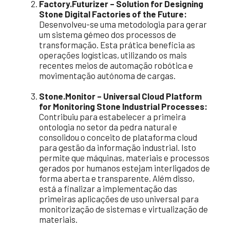
Factory.Futurizer – Solution for Designing
Stone Digital Factories of the Future:
Desenvolveu-se uma metodologia para gerar
um sistema gémeo dos processos de
transformação. Esta prática beneficia as
operações logísticas, utilizando os mais
recentes meios de automação robótica e
movimentação autónoma de cargas.
Stone.Monitor – Universal Cloud Platform
for Monitoring Stone Industrial Processes:
Contribuiu para estabelecer a primeira
ontologia no setor da pedra natural e
consolidou o conceito de plataforma cloud
para gestão da informação industrial. Isto
permite que máquinas, materiais e processos
gerados por humanos estejam interligados de
forma aberta e transparente. Além disso,
está a finalizar a implementação das
primeiras aplicações de uso universal para
monitorização de sistemas e virtualização de
materiais.