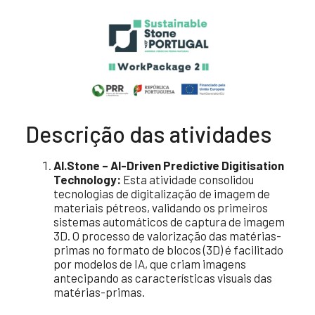
Descrição das atividades
AI.Stone – AI-Driven Predictive Digitisation
Technology:
Esta atividade consolidou
tecnologias de digitalização de imagem de
materiais pétreos, validando os primeiros
sistemas automáticos de captura de imagem
3D. O processo de valorização das matérias-
primas no formato de blocos (3D) é facilitado
por modelos de IA, que criam imagens
antecipando as características visuais das
matérias-primas.