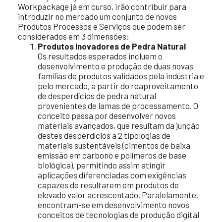
Workpackage já em curso, irão contribuir para
introduzir no mercado um conjunto de novos
Produtos Processos e Serviços que podem ser
considerados em 3 dimensões:
⁠Produtos Inovadores de Pedra Natural
Os resultados esperados incluem o
desenvolvimento e produção de duas novas
famílias de produtos validados pela indústria e
pelo mercado, a partir do reaproveitamento
de desperdícios de pedra natural
provenientes de lamas de processamento. O
conceito passa por desenvolver novos
materiais avançados, que resultam da junção
destes desperdícios a 2 tipologias de
materiais sustentáveis (cimentos de baixa
emissão em carbono e polímeros de base
biológica), permitindo assim atingir
aplicações diferenciadas com exigências
capazes de resultarem em produtos de
elevado valor acrescentado. Paralelamente,
encontram-se em desenvolvimento novos
conceitos de tecnologias de produção digital