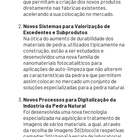
que permitam a criação dos novos produtos
diretamente nas fábricas existentes,
acelerando a sua colocação no mercado.
Novos Sistemas para Valorização de
Excedentes e Subprodutos
Na ótica do aumento de durabilidade dos
materiais de pedra, utilizados tipicamente na
construção, estão a ser estudados e
desenvolvidos uma nova família de
nanomateriais fotocatalíticos para
aplicações de auto-limpeza que não alterem
as características da pedra e que permitem
assim colocar no mercado um conjunto de
soluções especializadas para a pedra natural.
Novos Processos para Digitalização da
Indústria da Pedra Natural
Foi desenvolvida uma nova tecnologia
especializada na aquisição e tratamento de
imagens de vários materiais, a qual, através
da recolha de imagens 3d (bloco) e respetivas
camadas 2d (chapa) à escala de laboratorial,