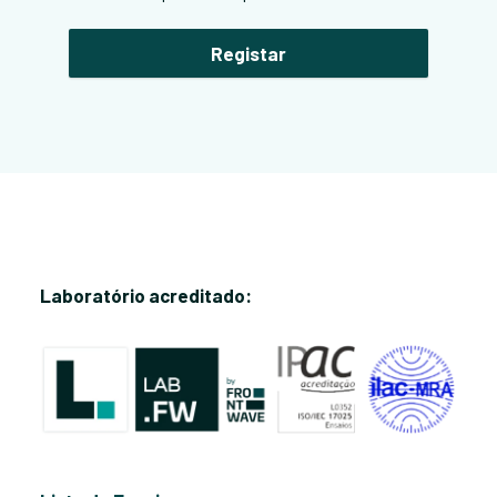
Registar
Laboratório acreditado: