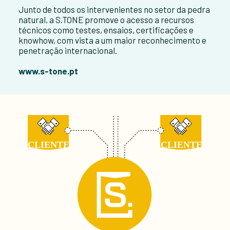
Junto de todos os intervenientes no setor da pedra
natural, a S.TONE promove o acesso a recursos
técnicos como testes, ensaios, certificações e
knowhow, com vista a um maior reconhecimento e
penetração internacional.
www.s-tone.pt