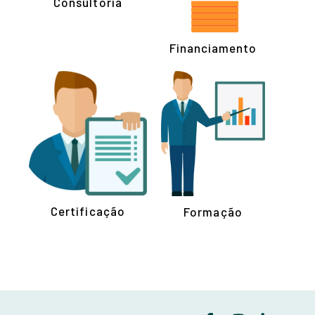
Consultoria
Financiamento
Certificação
Formação