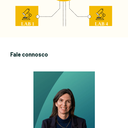
Fale connosco