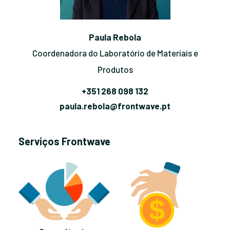
Paula Rebola
Coordenadora do Laboratório de Materiais e
Produtos
+351 268 098 132
paula.rebola@frontwave.pt
Serviços Frontwave