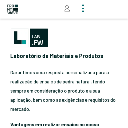
Laboratório de Materiais e Produtos
Garantimos uma resposta personalizada para a
realização de ensaios de pedra natural, tendo
sempre em consideração o produto e a sua
aplicação, bem como as exigências e requisitos do
mercado.
Vantagens em realizar ensaios no nosso