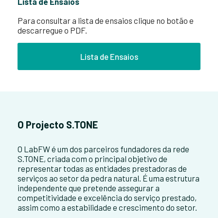
Lista de Ensaios
Para consultar a lista de ensaios clique no botão e
descarregue o PDF.
Lista de Ensaios
O Projecto S.TONE
O LabFW é um dos parceiros fundadores da rede
S.TONE, criada com o principal objetivo de
representar todas as entidades prestadoras de
serviços ao setor da pedra natural. É uma estrutura
independente que pretende assegurar a
competitividade e excelência do serviço prestado,
assim como a estabilidade e crescimento do setor.