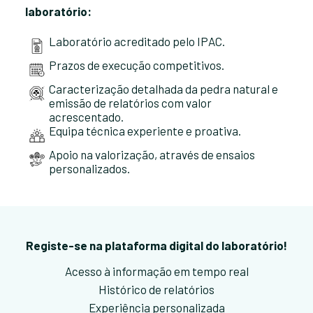
laboratório:
Laboratório acreditado pelo IPAC.
Prazos de execução competitivos.
Caracterização detalhada da pedra natural e
emissão de relatórios com valor
acrescentado.
Equipa técnica experiente e proativa.
Apoio na valorização, através de ensaios
personalizados.
Registe-se na plataforma digital do laboratório!
Acesso à informação em tempo real
Histórico de relatórios
Experiência personalizada