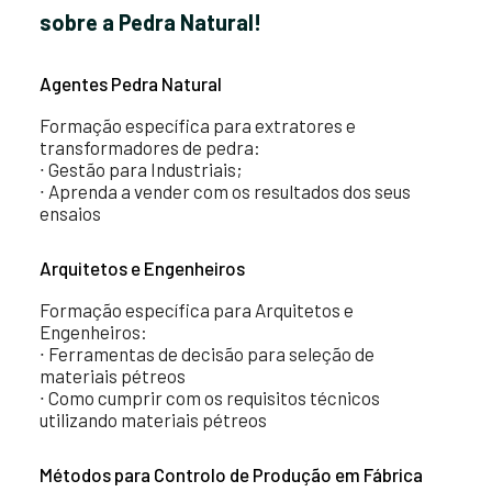
sobre a Pedra Natural!
Agentes Pedra Natural
Formação específica para extratores e
transformadores de pedra:
∙ Gestão para Industriais;
∙ Aprenda a vender com os resultados dos seus
ensaios
Arquitetos e Engenheiros
Formação específica para Arquitetos e
Engenheiros:
∙ Ferramentas de decisão para seleção de
materiais pétreos
∙ Como cumprir com os requisitos técnicos
utilizando materiais pétreos
Métodos para Controlo de Produção em Fábrica