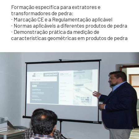
Formação específica para extratores e
transformadores de pedra:
∙ Marcação CE e a Regulamentação aplicável
∙ Normas aplicáveis a diferentes produtos de pedra
∙ Demonstração prática da medição de
características geométricas em produtos de pedra