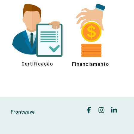
Certificação
Financiamento
Frontwave