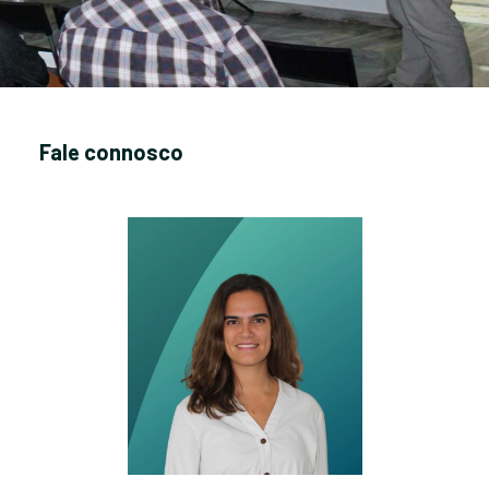
Fale connosco