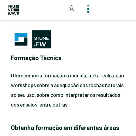
Formação Técnica
Oferecemos a formação à medida, até à realização
workshops sobre a adequação das rochas naturais
ao seu uso, sobre como interpretar os resultados
dos ensaios, entre outras.
Obtenha formação em diferentes áreas