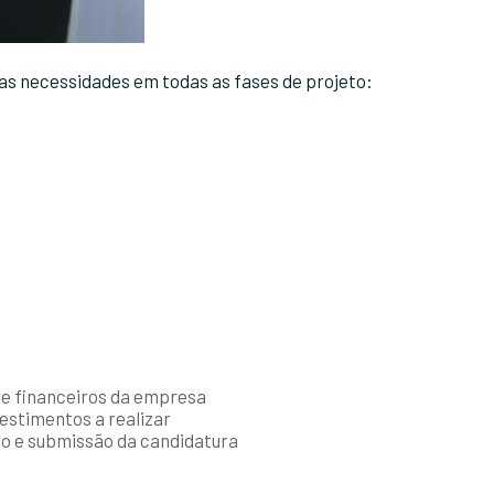
as necessidades em todas as fases de projeto:
 e financeiros da empresa
vestimentos a realizar
ção e submissão da candidatura