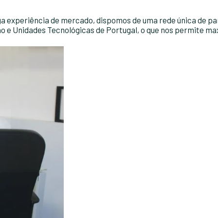
a experiência de mercado, dispomos de uma rede única de par
o e Unidades Tecnológicas de Portugal, o que nos permite max