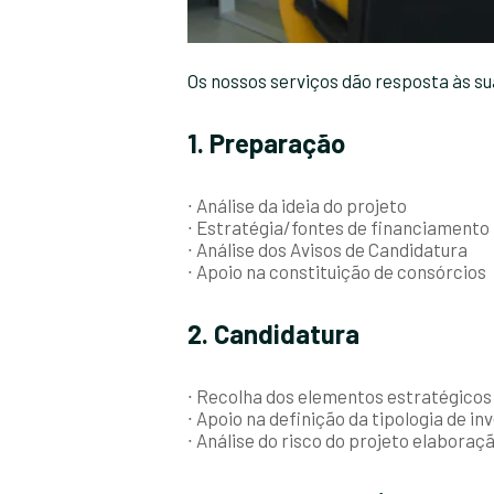
Os nossos serviços dão resposta às su
1. Preparação
∙ Análise da ideia do projeto
∙ Estratégia/fontes de financiamento
∙ Análise dos Avisos de Candidatura
∙ Apoio na constituição de consórcios
2. Candidatura
∙ Recolha dos elementos estratégicos
∙ Apoio na definição da tipologia de in
∙ Análise do risco do projeto elabora