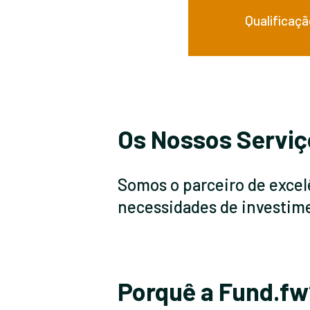
Qualificaç
Os Nossos Serviç
Somos o parceiro de excel
necessidades de investim
Porquê a Fund.fw