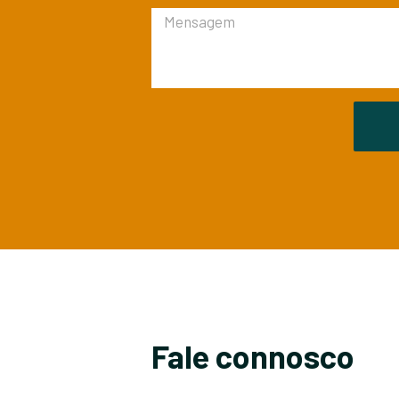
Fale connosco