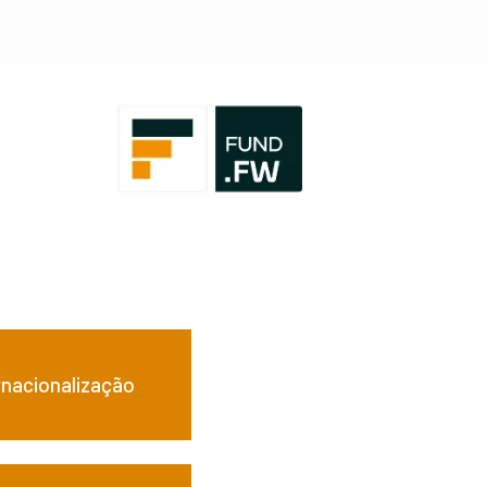
rnacionalização