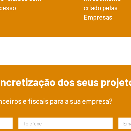
cesso
criado pelas
Empresas
ncretização dos seus projet
nceiros e fiscais para a sua empresa?