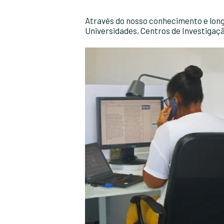
Através do nosso conhecimento e long
Universidades, Centros de Investigaçã