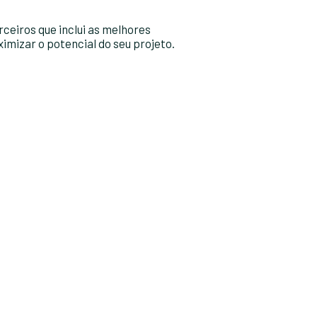
ceiros que inclui as melhores
imizar o potencial do seu projeto.