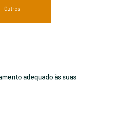
Outros
ciamento adequado às suas