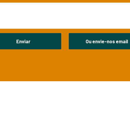
Enviar
Ou envie-nos email