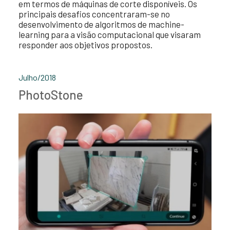
em termos de máquinas de corte disponíveis. Os
principais desafios concentraram-se no
desenvolvimento de algoritmos de machine-
learning para a visão computacional que visaram
responder aos objetivos propostos.
Julho/2018
PhotoStone