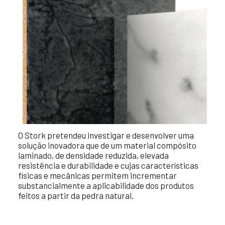
O Stork pretendeu investigar e desenvolver uma
solução inovadora que de um material compósito
laminado, de densidade reduzida, elevada
resistência e durabilidade e cujas características
físicas e mecânicas permitem incrementar
substancialmente a aplicabilidade dos produtos
feitos a partir da pedra natural.