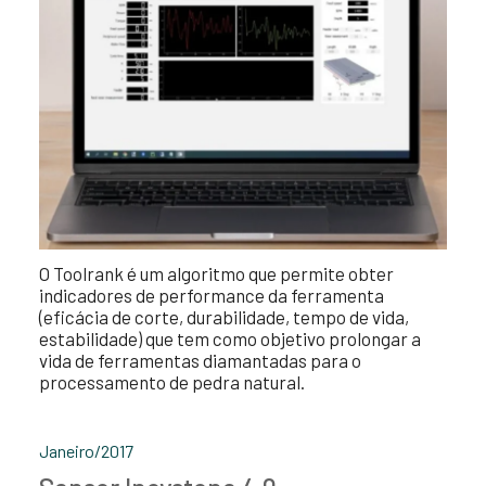
O Toolrank é um algoritmo que permite obter
indicadores de performance da ferramenta
(eficácia de corte, durabilidade, tempo de vida,
estabilidade) que tem como objetivo prolongar a
vida de ferramentas diamantadas para o
processamento de pedra natural.
Janeiro/2017