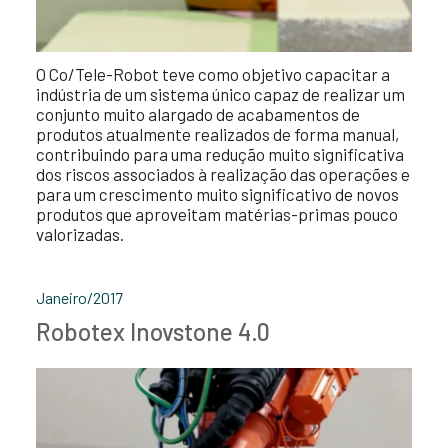
O Co/Tele-Robot teve como objetivo capacitar a
indústria de um sistema único capaz de realizar um
conjunto muito alargado de acabamentos de
produtos atualmente realizados de forma manual,
contribuindo para uma redução muito significativa
dos riscos associados à realização das operações e
para um crescimento muito significativo de novos
produtos que aproveitam matérias-primas pouco
valorizadas.
Janeiro/2017
Robotex Inovstone 4.0