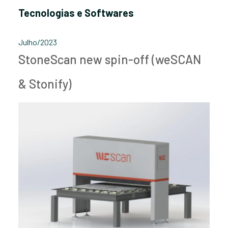
Tecnologias e Softwares
Julho/2023
StoneScan new spin-off (weSCAN
& Stonify)