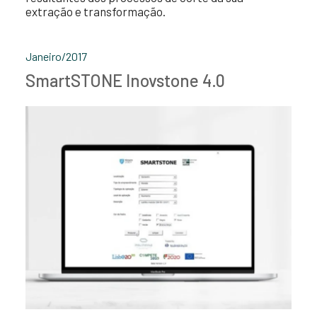
extração e transformação.
Janeiro/2017
SmartSTONE Inovstone 4.0