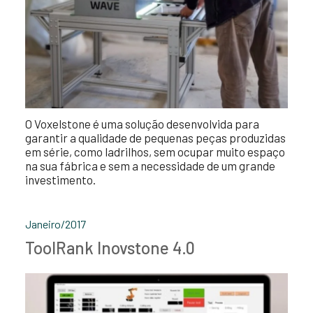
O Voxelstone é uma solução desenvolvida para
garantir a qualidade de pequenas peças produzidas
em série, como ladrilhos, sem ocupar muito espaço
na sua fábrica e sem a necessidade de um grande
investimento.
Janeiro/2017
ToolRank Inovstone 4.0