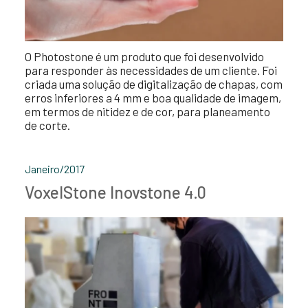
O Photostone é um produto que foi desenvolvido
para responder às necessidades de um cliente. Foi
criada uma solução de digitalização de chapas, com
erros inferiores a 4 mm e boa qualidade de imagem,
em termos de nitidez e de cor, para planeamento
de corte.
Janeiro/2017
VoxelStone Inovstone 4.0