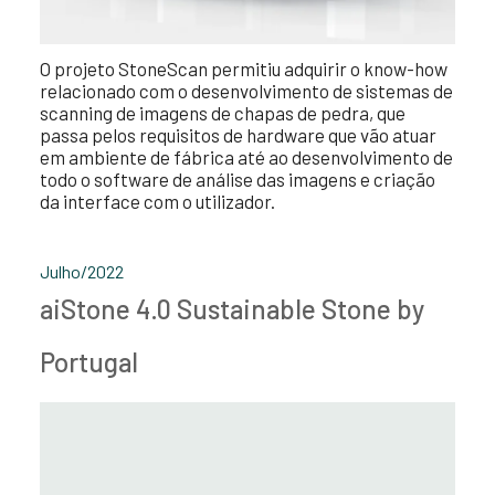
O projeto StoneScan permitiu adquirir o know-how
relacionado com o desenvolvimento de sistemas de
scanning de imagens de chapas de pedra, que
passa pelos requisitos de hardware que vão atuar
em ambiente de fábrica até ao desenvolvimento de
todo o software de análise das imagens e criação
da interface com o utilizador.
Julho/2022
aiStone 4.0 Sustainable Stone by
Portugal