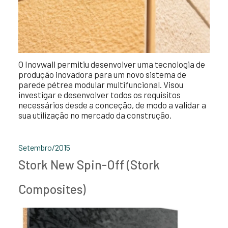
O Inovwall permitiu desenvolver uma tecnologia de
produção inovadora para um novo sistema de
parede pétrea modular multifuncional. Visou
investigar e desenvolver todos os requisitos
necessários desde a conceção, de modo a validar a
sua utilização no mercado da construção.
Setembro/2015
Stork New Spin-Off (Stork
Composites)