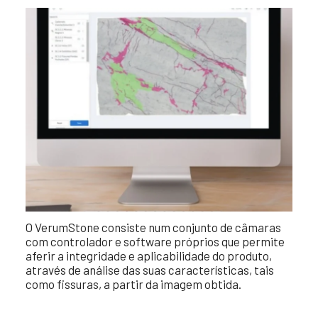
O VerumStone consiste num conjunto de câmaras
com controlador e software próprios que permite
aferir a integridade e aplicabilidade do produto,
através de análise das suas características, tais
como fissuras, a partir da imagem obtida.