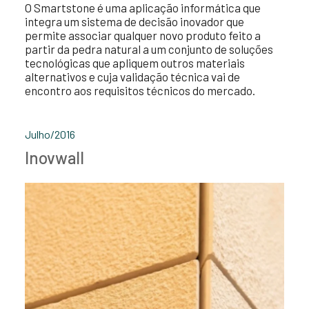
O Smartstone é uma aplicação informática que
integra um sistema de decisão inovador que
permite associar qualquer novo produto feito a
partir da pedra natural a um conjunto de soluções
tecnológicas que apliquem outros materiais
alternativos e cuja validação técnica vai de
encontro aos requisitos técnicos do mercado.
Julho/2016
Inovwall