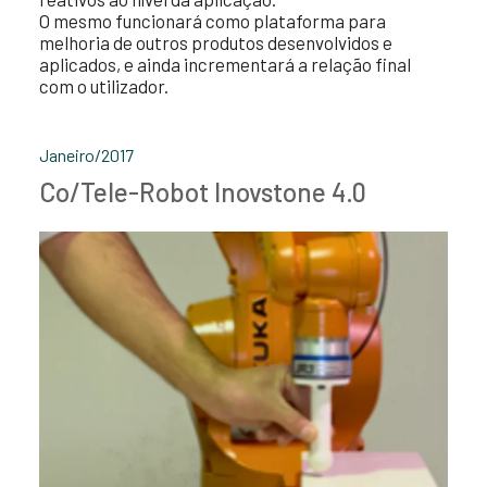
O mesmo funcionará como plataforma para
melhoria de outros produtos desenvolvidos e
aplicados, e ainda incrementará a relação final
com o utilizador.
Janeiro/2017
Co/Tele-Robot Inovstone 4.0