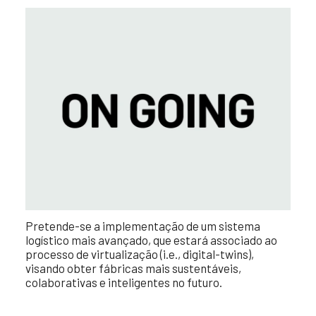
Pretende-se a implementação de um sistema
logístico mais avançado, que estará associado ao
processo de virtualização (i.e., digital-twins),
visando obter fábricas mais sustentáveis,
colaborativas e inteligentes no futuro.