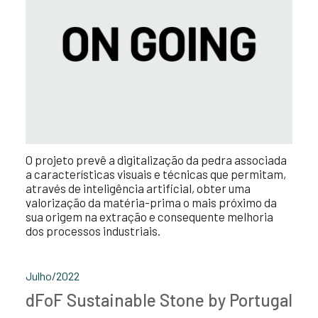
O projeto prevê a digitalização da pedra associada
a características visuais e técnicas que permitam,
através de inteligência artificial, obter uma
valorização da matéria-prima o mais próximo da
sua origem na extração e consequente melhoria
dos processos industriais.
Julho/2022
dFoF Sustainable Stone by Portugal