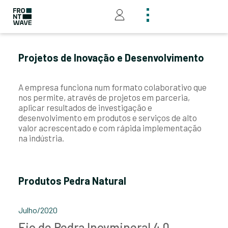
Projetos de Inovação e Desenvolvimento
A empresa funciona num formato colaborativo que
nos permite, através de projetos em parceria,
aplicar resultados de investigação e
desenvolvimento em produtos e serviços de alto
valor acrescentado e com rápida implementação
na indústria.
Produtos Pedra Natural
Julho/2020
Fio de Pedra Inovmineral 4.0