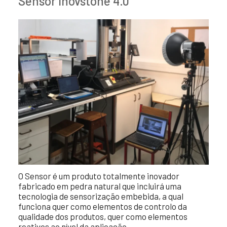
Sensor Inovstone 4.0
O Sensor é um produto totalmente inovador
fabricado em pedra natural que incluirá uma
tecnologia de sensorização embebida, a qual
funciona quer como elementos de controlo da
qualidade dos produtos, quer como elementos
reativos ao nível da aplicação.