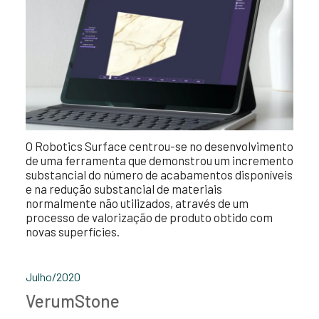
O Robotics Surface centrou-se no desenvolvimento
de uma ferramenta que demonstrou um incremento
substancial do número de acabamentos disponíveis
e na redução substancial de materiais
normalmente não utilizados, através de um
processo de valorização de produto obtido com
novas superfícies.
Julho/2020
VerumStone