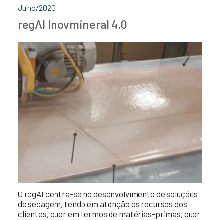
Julho/2020
regAI Inovmineral 4.0
O regAI centra-se no desenvolvimento de soluções
de secagem, tendo em atenção os recursos dos
clientes, quer em termos de matérias-primas, quer