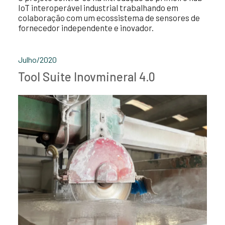
IoT interoperável industrial trabalhando em
colaboração com um ecossistema de sensores de
fornecedor independente e inovador.
Julho/2020
Tool Suite Inovmineral 4.0