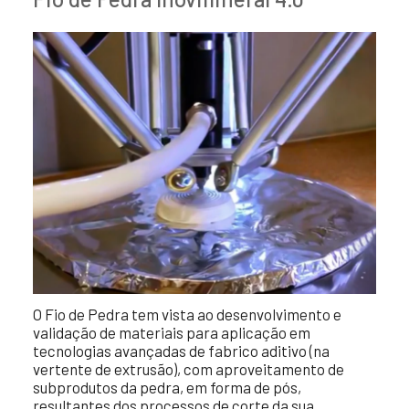
O Fio de Pedra tem vista ao desenvolvimento e
validação de materiais para aplicação em
tecnologias avançadas de fabrico aditivo (na
vertente de extrusão), com aproveitamento de
subprodutos da pedra, em forma de pós,
resultantes dos processos de corte da sua