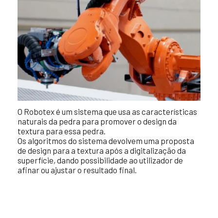
O Robotex é um sistema que usa as características
naturais da pedra para promover o design da
textura para essa pedra.
Os algoritmos do sistema devolvem uma proposta
de design para a textura após a digitalização da
superfície, dando possibilidade ao utilizador de
afinar ou ajustar o resultado final.