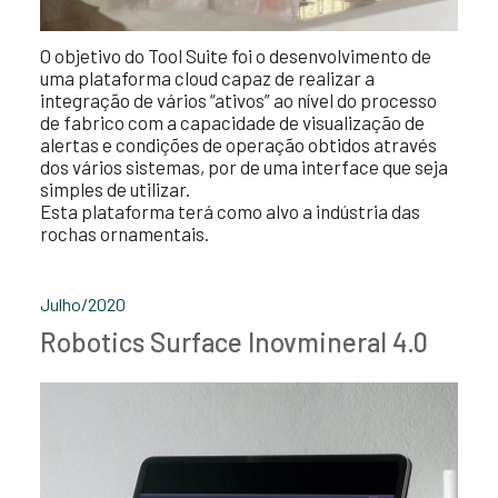
O objetivo do Tool Suite foi o desenvolvimento de
uma plataforma cloud capaz de realizar a
integração de vários “ativos” ao nível do processo
de fabrico com a capacidade de visualização de
alertas e condições de operação obtidos através
dos vários sistemas, por de uma interface que seja
simples de utilizar.
Esta plataforma terá como alvo a indústria das
rochas ornamentais.
Julho/2020
Robotics Surface Inovmineral 4.0