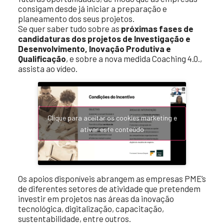
consigam desde já iniciar a preparação e
planeamento dos seus projetos.
Se quer saber tudo sobre as
próximas fases de
candidaturas dos projetos de Investigação e
Desenvolvimento, Inovação Produtiva e
Qualificação
, e sobre a nova medida Coaching 4.0.,
assista ao vídeo.
Clique para aceitar os cookies marketing e
ativar este conteúdo
Os apoios disponíveis abrangem as empresas PME’s
de diferentes setores de atividade que pretendem
investir em projetos nas áreas da inovação
tecnológica, digitalização, capacitação,
sustentabilidade, entre outros.