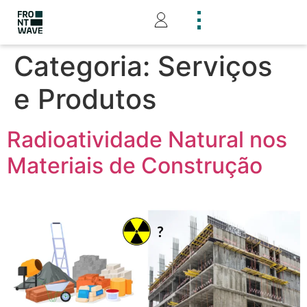
Categoria:
Serviços
e Produtos
Radioatividade Natural nos
Materiais de Construção