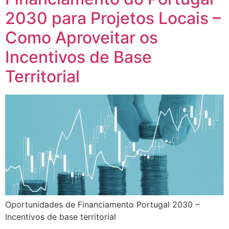
2030 para Projetos Locais –
Como Aproveitar os
Incentivos de Base
Territorial
Oportunidades de Financiamento Portugal 2030 –
Incentivos de base territorial