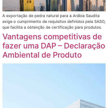
A exportação de pedra natural para a Arábia Saudita
exige o cumprimento de requisitos definidos pela SASO,
que facilita a obtenção de certificação para produtos.
Vantagens competitivas de
fazer uma DAP – Declaração
Ambiental de Produto