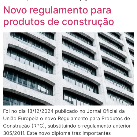
Novo regulamento para
produtos de construção
Foi no dia 18/12/2024 publicado no Jornal Oficial da
União Europeia o novo Regulamento para Produtos de
Construção (RPC), substituindo o regulamento anterior
305/2011. Este novo diploma traz importantes