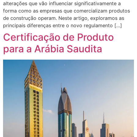
alterações que vão influenciar significativamente a
forma como as empresas que comercializam produtos
de construção operam. Neste artigo, exploramos as
principais diferenças entre o novo regulamento […]
Certificação de Produto
para a Arábia Saudita