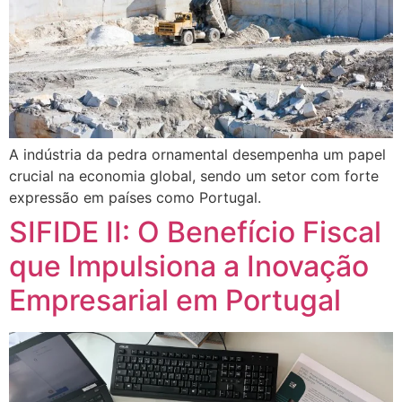
A indústria da pedra ornamental desempenha um papel
crucial na economia global, sendo um setor com forte
expressão em países como Portugal.
SIFIDE II: O Benefício Fiscal
que Impulsiona a Inovação
Empresarial em Portugal