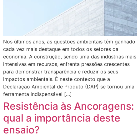
Nos últimos anos, as questões ambientais têm ganhado
cada vez mais destaque em todos os setores da
economia. A construção, sendo uma das indústrias mais
intensivas em recursos, enfrenta pressões crescentes
para demonstrar transparência e reduzir os seus
impactos ambientais. É neste contexto que a
Declaração Ambiental de Produto (DAP) se tornou uma
ferramenta indispensável […]
Resistência às Ancoragens:
qual a importância deste
ensaio?