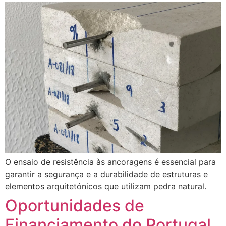
O ensaio de resistência às ancoragens é essencial para
garantir a segurança e a durabilidade de estruturas e
elementos arquitetónicos que utilizam pedra natural.
Oportunidades de
Financiamento do Portugal