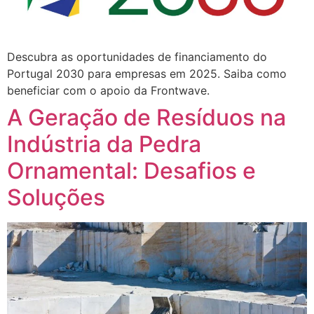
Descubra as oportunidades de financiamento do
Portugal 2030 para empresas em 2025. Saiba como
beneficiar com o apoio da Frontwave.
A Geração de Resíduos na
Indústria da Pedra
Ornamental: Desafios e
Soluções