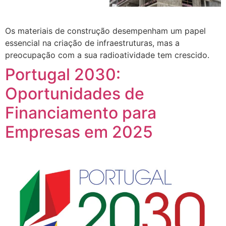
Os materiais de construção desempenham um papel
essencial na criação de infraestruturas, mas a
preocupação com a sua radioatividade tem crescido.
Portugal 2030:
Oportunidades de
Financiamento para
Empresas em 2025