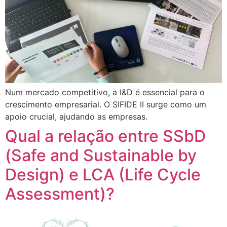
Num mercado competitivo, a I&D é essencial para o
crescimento empresarial. O SIFIDE II surge como um
apoio crucial, ajudando as empresas.
Qual a relação entre SSbD
(Safe and Sustainable by
Design) e LCA (Life Cycle
Assessment)?