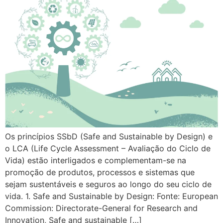
Os princípios SSbD (Safe and Sustainable by Design) e
o LCA (Life Cycle Assessment – Avaliação do Ciclo de
Vida) estão interligados e complementam-se na
promoção de produtos, processos e sistemas que
sejam sustentáveis e seguros ao longo do seu ciclo de
vida. 1. Safe and Sustainable by Design: Fonte: European
Commission: Directorate-General for Research and
Innovation, Safe and sustainable […]