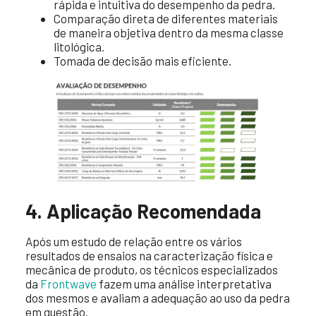
rápida e intuitiva do desempenho da pedra.
Comparação direta de diferentes materiais
de maneira objetiva dentro da mesma classe
litológica.
Tomada de decisão mais eficiente.
4. Aplicação Recomendada
Após um estudo de relação entre os vários
resultados de ensaios na caracterização física e
mecânica de produto, os técnicos especializados
da
Frontwave
fazem uma análise interpretativa
dos mesmos e avaliam a adequação ao uso da pedra
em questão.