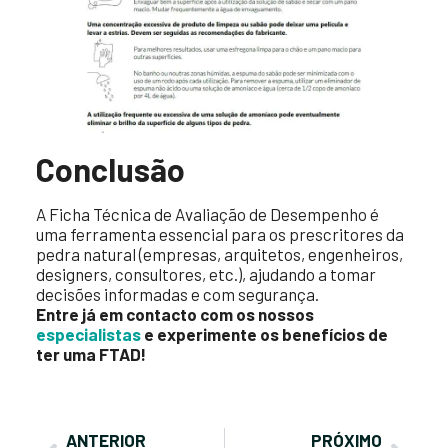
Conclusão
A Ficha Técnica de Avaliação de Desempenho é
uma ferramenta essencial para os prescritores da
pedra natural (empresas, arquitetos, engenheiros,
designers, consultores, etc.), ajudando a tomar
decisões informadas e com segurança.
Entre já em contacto com os nossos
especialistas
e experimente os benefícios de
ter uma FTAD!
ANTERIOR
PRÓXIMO