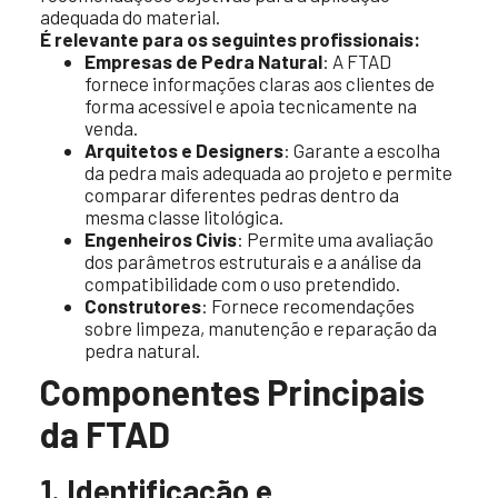
adequada do material.
É relevante para os seguintes profissionais:
Empresas de Pedra Natural
: A FTAD
fornece informações claras aos clientes de
forma acessível e apoia tecnicamente na
venda.
Arquitetos e Designers
: Garante a escolha
da pedra mais adequada ao projeto e permite
comparar diferentes pedras dentro da
mesma classe litológica.
Engenheiros Civis
: Permite uma avaliação
dos parâmetros estruturais e a análise da
compatibilidade com o uso pretendido.
Construtores
: Fornece recomendações
sobre limpeza, manutenção e reparação da
pedra natural.
Componentes Principais
da FTAD
1. Identificação e