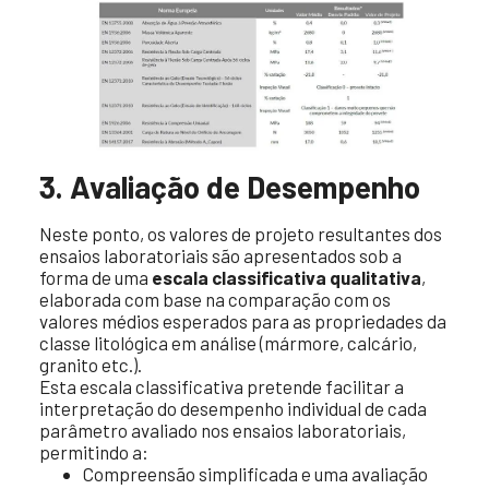
3. Avaliação de Desempenho
Neste ponto, os valores de projeto resultantes dos
ensaios laboratoriais são apresentados sob a
forma de uma
escala classificativa qualitativa
,
elaborada com base na comparação com os
valores médios esperados para as propriedades da
classe litológica em análise (mármore, calcário,
granito etc.).
Esta escala classificativa pretende facilitar a
interpretação do desempenho individual de cada
parâmetro avaliado nos ensaios laboratoriais,
permitindo a:
Compreensão simplificada e uma avaliação