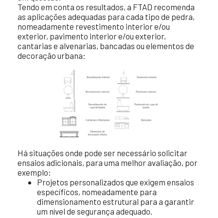
Tendo em conta os resultados, a FTAD recomenda
as aplicações adequadas para cada tipo de pedra,
nomeadamente revestimento interior e/ou
exterior, pavimento interior e/ou exterior,
cantarias e alvenarias, bancadas ou elementos de
decoração urbana:
Há situações onde pode ser necessário solicitar
ensaios adicionais, para uma melhor avaliação, por
exemplo:
Projetos personalizados que exigem ensaios
específicos, nomeadamente para
dimensionamento estrutural para a garantir
um nível de segurança adequado.