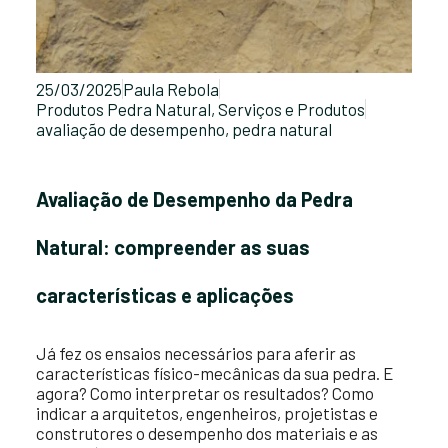
25/03/2025
Paula Rebola
Produtos Pedra Natural
,
Serviços e Produtos
avaliação de desempenho
,
pedra natural
Avaliação de Desempenho da Pedra
Natural: compreender as suas
características e aplicações
Já fez os ensaios necessários para aferir as
características físico-mecânicas da sua pedra. E
agora? Como interpretar os resultados? Como
indicar a arquitetos, engenheiros, projetistas e
construtores o desempenho dos materiais e as