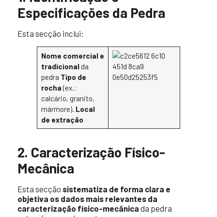
Especificações da Pedra
Esta secção inclui:
Nome comercial e
tradicional
da
pedra
Tipo de
rocha
(ex.:
calcário, granito,
mármore).
Local
de extração
2. Caracterização Físico-
Mecânica
Esta secção
sistematiza de forma clara e
objetiva os dados mais relevantes da
caracterização físico-mecânica
da pedra