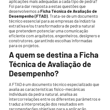
aplicações mais adequadas a cada tipo de pedra?
Foi para dar resposta a estas questões que
desenvolvemos a
Ficha Técnica de Avaliação de
Desempenho (FTAD)
. Trata-se de um documento
técnico essencial para as empresas da indústria
extrativa e/ou transformadora de pedra natural
que pretendem potenciar uma comunicação
eficiente com arquitetos, engenheiros, designers e
construtores, garantindo escolhas informadas
para os projetos.
A quem se destina a Ficha
Técnica de Avaliação de
Desempenho?
A FTAD é um documento técnico especializado que
avalia as características físico-mecânicas
individuais da pedra natural, analisa as
intercorrelações entre os diferentes parâmetros e
traduz a interpretação dos resultados em
recomendações objetivas para a aplicação