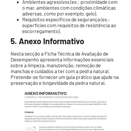
Ambientes agressivos (ex.: proximidade com
o mar, ambientes com condições climáticas
adversas, como por exemplo, gelo).
Requisitos específicos de segurança (ex.:
superfícies com requisitos de resistência ao
escorregamento).
5. Anexo Informativo
Nesta secção a Ficha Técnica de Avaliação de
Desempenho apresenta informações essenciais
sobre a limpeza, manutenção, remoção de
manchas e cuidados a ter com a pedra natural.
Pretende-se fornecer um guia prático que ajude na
preservação e longevidade da pedra natural.