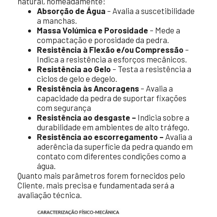
natural, nomeadamente:
Absorção de Água
– Avalia a suscetibilidade
a manchas.
Massa Volúmica e Porosidade
– Mede a
compactação e porosidade da pedra.
Resistência à Flexão e/ou Compressão
–
Indica a resistência a esforços mecânicos.
Resistência ao Gelo
– Testa a resistência a
ciclos de gelo e degelo.
Resistência às Ancoragens
– Avalia a
capacidade da pedra de suportar fixações
com segurança
Resistência ao desgaste –
Indicia sobre a
durabilidade em ambientes de alto tráfego.
Resistência ao escorregamento –
Avalia a
aderência da superfície da pedra quando em
contato com diferentes condições como a
água.
Quanto mais parâmetros forem fornecidos pelo
Cliente, mais precisa e fundamentada será a
avaliação técnica.