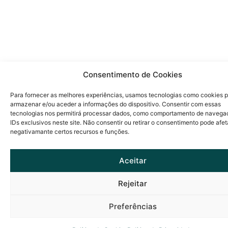
Consentimento de Cookies
Para fornecer as melhores experiências, usamos tecnologias como cookies 
armazenar e/ou aceder a informações do dispositivo. Consentir com essas
tecnologias nos permitirá processar dados, como comportamento de navega
IDs exclusivos neste site. Não consentir ou retirar o consentimento pode afet
negativamante certos recursos e funções.
Aceitar
Rejeitar
Preferências