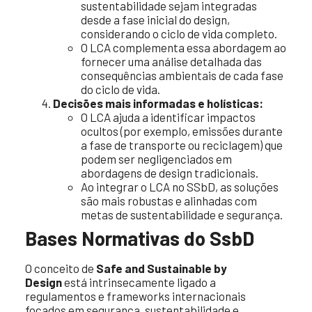
sustentabilidade sejam integradas
desde a fase inicial do design,
considerando o ciclo de vida completo.
O LCA complementa essa abordagem ao
fornecer uma análise detalhada das
consequências ambientais de cada fase
do ciclo de vida.
Decisões mais informadas e holísticas:
O LCA ajuda a identificar impactos
ocultos (por exemplo, emissões durante
a fase de transporte ou reciclagem) que
podem ser negligenciados em
abordagens de design tradicionais.
Ao integrar o LCA no SSbD, as soluções
são mais robustas e alinhadas com
metas de sustentabilidade e segurança.
Bases Normativas do SsbD
O conceito de
Safe and Sustainable by
Design
está intrinsecamente ligado a
regulamentos e frameworks internacionais
focados em segurança, sustentabilidade e