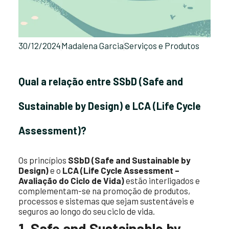
30/12/2024
Madalena Garcia
Serviços e Produtos
Qual a relação entre SSbD (Safe and
Sustainable by Design) e LCA (Life Cycle
Assessment)?
Os princípios
SSbD (Safe and Sustainable by
Design)
e o
LCA (Life Cycle Assessment –
Avaliação do Ciclo de Vida)
estão interligados e
complementam-se na promoção de produtos,
processos e sistemas que sejam sustentáveis e
seguros ao longo do seu ciclo de vida.
1. Safe and Sustainable by