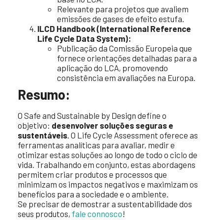
Relevante para projetos que avaliem
emissões de gases de efeito estufa.
ILCD Handbook (International Reference
Life Cycle Data System):
Publicação da Comissão Europeia que
fornece orientações detalhadas para a
aplicação do LCA, promovendo
consistência em avaliações na Europa.
Resumo:
O Safe and Sustainable by Design define o
objetivo:
desenvolver soluções seguras e
sustentáveis
. O Life Cycle Assessment oferece as
ferramentas analíticas para avaliar, medir e
otimizar estas soluções ao longo de todo o ciclo de
vida. Trabalhando em conjunto, estas abordagens
permitem criar produtos e processos que
minimizam os impactos negativos e maximizam os
benefícios para a sociedade e o ambiente.
Se precisar de demostrar a sustentabilidade dos
seus produtos,
fale connosco
!