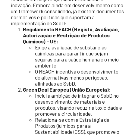
inovação. Embora ainda em desenvolvimento como
um framework consolidado, já existem documentos
normativos e políticas que suportam a
implementação do SsbD:
Regulamento REACH (Registo, Avaliação,
Autorização e Restrição de Produtos
Químicos) – UE:
Exige a avaliação de substâncias
químicas para garantir que sejam
seguras para a saúde humana e o meio
ambiente.
O REACH incentiva o desenvolvimento
de alternativas menos perigosas,
alinhadas ao SsbD.
Green Deal Europeu (União Europeia):
Inclui a ambição de integrar o SsbD no
desenvolvimento de materiais e
produtos, visando reduzir a toxicidade e
promover a circularidade.
Relaciona-se com a Estratégia de
Produtos Químicos para a
Sustentabilidade (CSS), que promove o