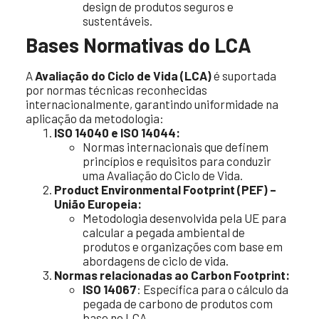
design de produtos seguros e
sustentáveis.
Bases Normativas do LCA
A
Avaliação do Ciclo de Vida (LCA)
é suportada
por normas técnicas reconhecidas
internacionalmente, garantindo uniformidade na
aplicação da metodologia:
ISO 14040 e ISO 14044:
Normas internacionais que definem
princípios e requisitos para conduzir
uma Avaliação do Ciclo de Vida.
Product Environmental Footprint (PEF) –
União Europeia:
Metodologia desenvolvida pela UE para
calcular a pegada ambiental de
produtos e organizações com base em
abordagens de ciclo de vida.
Normas relacionadas ao Carbon Footprint:
ISO 14067
: Específica para o cálculo da
pegada de carbono de produtos com
base no LCA.