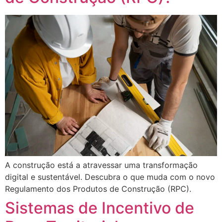
A construção está a atravessar uma transformação
digital e sustentável. Descubra o que muda com o novo
Regulamento dos Produtos de Construção (RPC).
Sistemas de Incentivo de