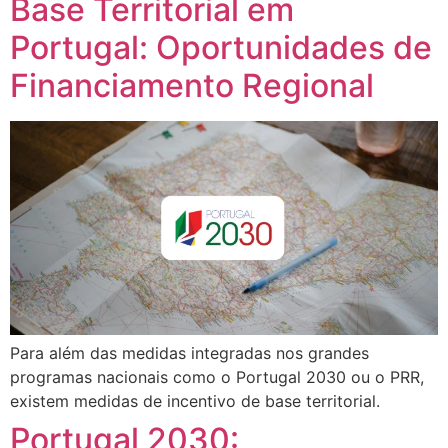
Base Territorial em
Portugal: Oportunidades de
Financiamento Regional
Para além das medidas integradas nos grandes
programas nacionais como o Portugal 2030 ou o PRR,
existem medidas de incentivo de base territorial.
Portugal 2030: