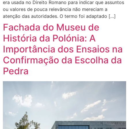
era usada no Direito Romano para indicar que assuntos
ou valores de pouca relevância não mereciam a
atenção das autoridades. O termo foi adaptado […]
Fachada do Museu de
História da Polónia: A
Importância dos Ensaios na
Confirmação da Escolha da
Pedra