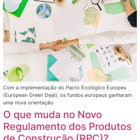
Com a implementação do Pacto Ecológico Europeu
(European Green Deal), os fundos europeus ganharam
uma nova orientação.
O que muda no Novo
Regulamento dos Produtos
de Construção (RPC)?