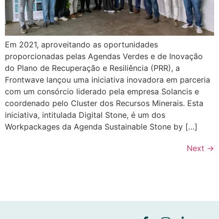
Em 2021, aproveitando as oportunidades
proporcionadas pelas Agendas Verdes e de Inovação
do Plano de Recuperação e Resiliência (PRR), a
Frontwave lançou uma iniciativa inovadora em parceria
com um consórcio liderado pela empresa Solancis e
coordenado pelo Cluster dos Recursos Minerais. Esta
iniciativa, intitulada Digital Stone, é um dos
Workpackages da Agenda Sustainable Stone by […]
Next
→