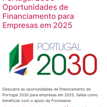
Oportunidades de
Financiamento para
Empresas em 2025
Descubra as oportunidades de financiamento do
Portugal 2030 para empresas em 2025. Saiba como
beneficiar com o apoio da Frontwave.