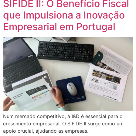
SIFIDE II: O Benefício Fiscal
que Impulsiona a Inovação
Empresarial em Portugal
Num mercado competitivo, a I&D é essencial para o
crescimento empresarial. O SIFIDE II surge como um
apoio crucial, ajudando as empresas.