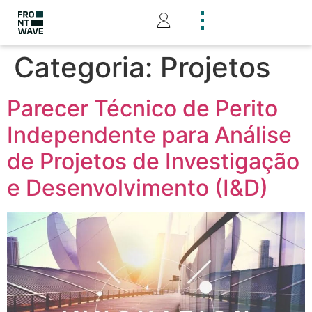
Categoria:
Projetos
Parecer Técnico de Perito
Independente para Análise
de Projetos de Investigação
e Desenvolvimento (I&D)