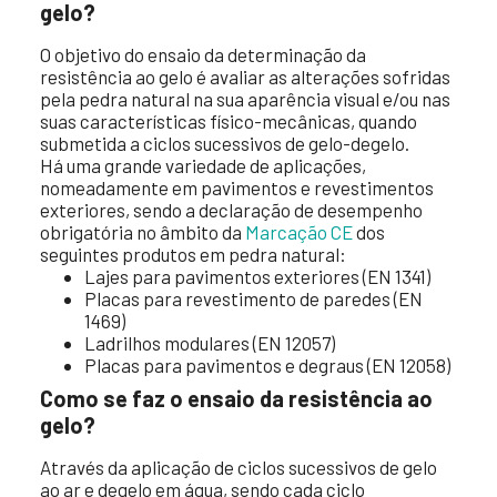
gelo?
O objetivo do ensaio da determinação da
resistência ao gelo é avaliar as alterações sofridas
pela pedra natural na sua aparência visual e/ou nas
suas características físico-mecânicas, quando
submetida a ciclos sucessivos de gelo-degelo.
Há uma grande variedade de aplicações,
nomeadamente em pavimentos e revestimentos
exteriores, sendo a declaração de desempenho
obrigatória no âmbito da
Marcação CE
dos
seguintes produtos em pedra natural:
Lajes para pavimentos exteriores (EN 1341)
Placas para revestimento de paredes (EN
1469)
Ladrilhos modulares (EN 12057)
Placas para pavimentos e degraus (EN 12058)
Como se faz o ensaio da resistência ao
gelo?
Através da aplicação de ciclos sucessivos de gelo
ao ar e degelo em água, sendo cada ciclo