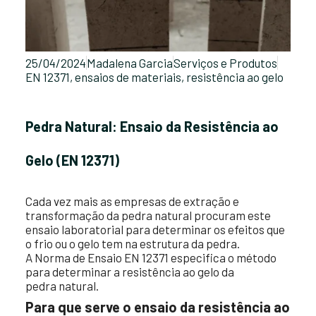
25/04/2024
Madalena Garcia
Serviços e Produtos
EN 12371
,
ensaios de materiais
,
resistência ao gelo
Pedra Natural: Ensaio da Resistência ao
Gelo (EN 12371)
Cada vez mais as empresas de extração e
transformação da pedra natural procuram este
ensaio laboratorial para determinar os efeitos que
o frio ou o gelo tem na estrutura da pedra.
A Norma de Ensaio EN 12371 especifica o método
para determinar a resistência ao gelo da
pedra natural.
Para que serve o ensaio da resistência ao