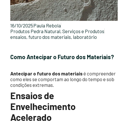
16/10/2025
Paula Rebola
Produtos Pedra Natural
,
Serviços e Produtos
ensaios
,
futuro dos materiais
,
laboratório
Como Antecipar o Futuro dos Materiais?
Antecipar o futuro dos materiais
é compreender
como eles se comportam ao longo do tempo e sob
condições extremas.
Ensaios de
Envelhecimento
Acelerado