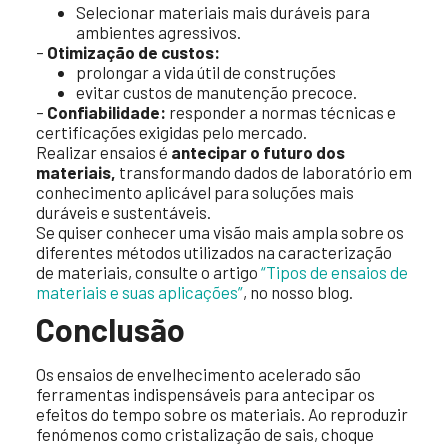
Selecionar materiais mais duráveis para
ambientes agressivos.
–
Otimização de custos:
prolongar a vida útil de construções
evitar custos de manutenção precoce.
–
Confiabilidade:
responder a normas técnicas e
certificações exigidas pelo mercado.
Realizar ensaios é
antecipar o futuro dos
materiais,
transformando dados de laboratório em
conhecimento aplicável para soluções mais
duráveis e sustentáveis.
Se quiser conhecer uma visão mais ampla sobre os
diferentes métodos utilizados na caracterização
de materiais, consulte o artigo
“Tipos de ensaios de
materiais e suas aplicações”
, no nosso blog.
Conclusão
Os ensaios de envelhecimento acelerado são
ferramentas indispensáveis para antecipar os
efeitos do tempo sobre os materiais. Ao reproduzir
fenómenos como cristalização de sais, choque