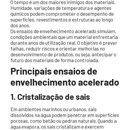
O tempo é um dos maiores inimigos dos materiais.
Humidade, variações de temperatura e agentes
químicos podem comprometer o desempenho de
superfícies, revestimentos e estruturas ao longo
dos anos.
Os ensaios de envelhecimento acelerado simulam,
condições ambientais que um material enfrentaria
durante anos de utilização real. O objetivo é prever
falhas, reduzir riscos e orientar melhorias no
desenvolvimento de produtos, ou seja, antecipar o
futuro dos materiais de forma controlada.
Principais ensaios de
envelhecimento acelerado
1. Cristalização de sais
Em ambientes marinhos ou urbanos, sais
dissolvidos na água podem penetrar em superfícies
porosas, como betão ou pedras naturais. Quando a
água evapora, os sais cristalizam e exercem