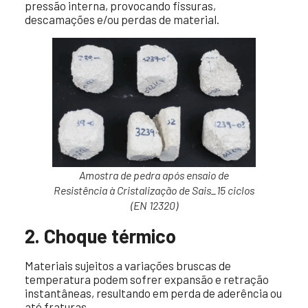
pressão interna, provocando fissuras,
descamações e/ou perdas de material.
Amostra de pedra após ensaio de
Resistência à Cristalização de Sais_15 ciclos
(EN 12320)
2. Choque térmico
Materiais sujeitos a variações bruscas de
temperatura podem sofrer expansão e retração
instantâneas, resultando em perda de aderência ou
até fraturas.