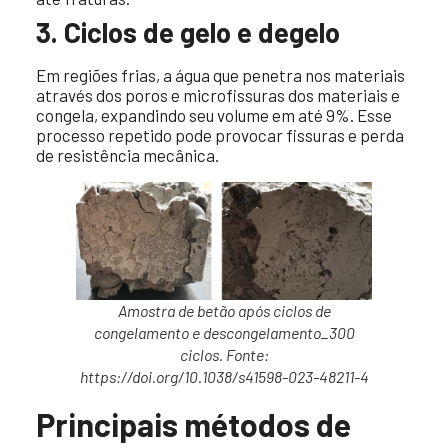
3. Ciclos de gelo e degelo
Em regiões frias, a água que penetra nos materiais
através dos poros e microfissuras dos materiais e
congela, expandindo seu volume em até 9%. Esse
processo repetido pode provocar fissuras e perda
de resistência mecânica.
Amostra de betão após ciclos de
congelamento e descongelamento_300
ciclos. Fonte:
https://doi.org/10.1038/s41598-023-48211-4
Principais métodos de