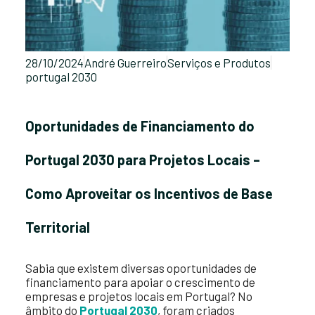
28/10/2024
André Guerreiro
Serviços e Produtos
portugal 2030
Oportunidades de Financiamento do
Portugal 2030 para Projetos Locais –
Como Aproveitar os Incentivos de Base
Territorial
Sabia que existem diversas oportunidades de
financiamento para apoiar o crescimento de
empresas e projetos locais em Portugal? No
âmbito do
Portugal 2030
, foram criados