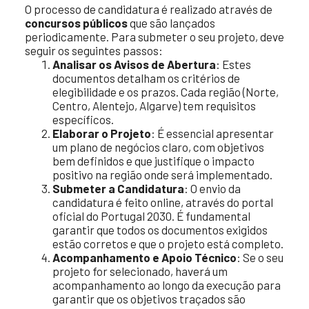
O processo de candidatura é realizado através de
concursos públicos
que são lançados
periodicamente. Para submeter o seu projeto, deve
seguir os seguintes passos:
Analisar os Avisos de Abertura
: Estes
documentos detalham os critérios de
elegibilidade e os prazos. Cada região (Norte,
Centro, Alentejo, Algarve) tem requisitos
específicos.
Elaborar o Projeto
: É essencial apresentar
um plano de negócios claro, com objetivos
bem definidos e que justifique o impacto
positivo na região onde será implementado.
Submeter a Candidatura
: O envio da
candidatura é feito online, através do portal
oficial do Portugal 2030. É fundamental
garantir que todos os documentos exigidos
estão corretos e que o projeto está completo.
Acompanhamento e Apoio Técnico
: Se o seu
projeto for selecionado, haverá um
acompanhamento ao longo da execução para
garantir que os objetivos traçados são