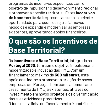
programas de incentivos específicos com o
objetivo de impulsionar o desenvolvimento regional
e promover a coesão territorial. Estes
incentivos
de base territorial
representam uma excelente
oportunidade para quem deseja criar novos
negócios e expandir e modernizar as empresas
existentes, aproveitando apoios financeiros.
O que são os Incentivos de
Base Territorial?
Os
Incentivos de Base Territorial,
integrado no
Portugal 2030
, tem como objetivo impulsionar a
modernização e inovação das PME. Com um
financiamento máximo de
300 mil euros
, este
apoio destina-se a promover a criação de novas
empresas em Portugal, bem como a fomentar o
crescimento de PME já existentes, através do
investimento em novos projetos e da diversificação
das suas atividades produtivas.
O foco desta linha de financiamento é contribuir