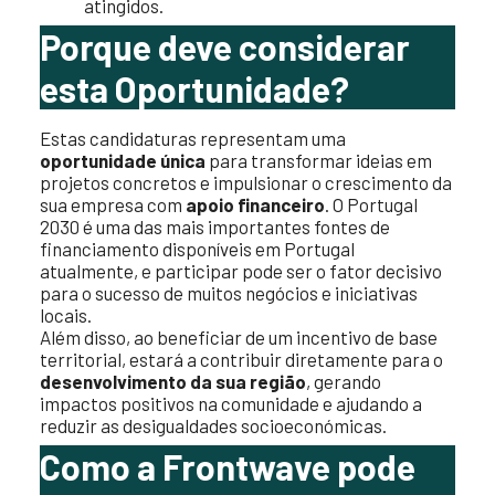
atingidos.
Porque deve considerar
esta Oportunidade?
Estas candidaturas representam uma
oportunidade única
para transformar ideias em
projetos concretos e impulsionar o crescimento da
sua empresa com
apoio financeiro
. O Portugal
2030 é uma das mais importantes fontes de
financiamento disponíveis em Portugal
atualmente, e participar pode ser o fator decisivo
para o sucesso de muitos negócios e iniciativas
locais.
Além disso, ao beneficiar de um incentivo de base
territorial, estará a contribuir diretamente para o
desenvolvimento da sua região
, gerando
impactos positivos na comunidade e ajudando a
reduzir as desigualdades socioeconómicas.
Como a Frontwave pode