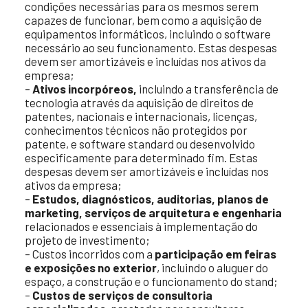
condições necessárias para os mesmos serem
capazes de funcionar, bem como a aquisição de
equipamentos informáticos, incluindo o software
necessário ao seu funcionamento. Estas despesas
devem ser amortizáveis e incluídas nos ativos da
empresa;
–
Ativos incorpóreos,
incluindo a transferência de
tecnologia através da aquisição de direitos de
patentes, nacionais e internacionais, licenças,
conhecimentos técnicos não protegidos por
patente, e software standard ou desenvolvido
especificamente para determinado fim. Estas
despesas devem ser amortizáveis e incluídas nos
ativos da empresa;
–
Estudos, diagnósticos, auditorias, planos de
marketing, serviços de arquitetura e engenharia
relacionados e essenciais à implementação do
projeto de investimento;
– Custos incorridos com a
participação em feiras
e exposições no exterior
, incluindo o aluguer do
espaço, a construção e o funcionamento do stand;
–
Custos de serviços de consultoria