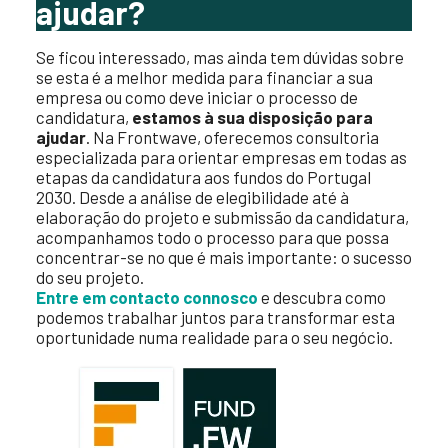
ajudar?
Se ficou interessado, mas ainda tem dúvidas sobre
se esta é a melhor medida para financiar a sua
empresa ou como deve iniciar o processo de
candidatura,
estamos à sua disposição para
ajudar
. Na Frontwave, oferecemos consultoria
especializada para orientar empresas em todas as
etapas da candidatura aos fundos do Portugal
2030. Desde a análise de elegibilidade até à
elaboração do projeto e submissão da candidatura,
acompanhamos todo o processo para que possa
concentrar-se no que é mais importante: o sucesso
do seu projeto.
Entre em contacto connosco
e descubra como
podemos trabalhar juntos para transformar esta
oportunidade numa realidade para o seu negócio.