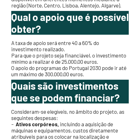
região (Norte, Centro, Lisboa, Alentejo, Algarve).
Qual o apoio que é possível
obter?
A taxa de apoio será entre 40 a 60% do
investimento realizado.
Para que o projeto seja financiável, o investimento
mínimo a realizar é de 25.000,00 euros.
O apoio do programas do Portugal 2030 pode ir até
um máximo de 300.000,00 euros.
Quais são investimentos
que se podem financiar?
Consideram-se elegíveis, no âmbito do projeto, as
seguintes despesas:
–
Ativos corpóreos,
incluindo a aquisição de
máquinas e equipamentos, custos diretamente
atribuíveis para os colocar na localização e