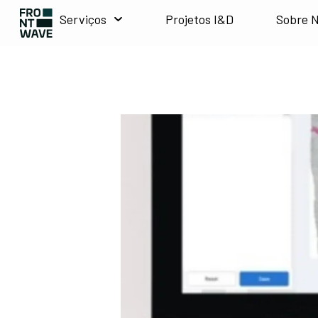
Serviços
Projetos I&D
Sobre 