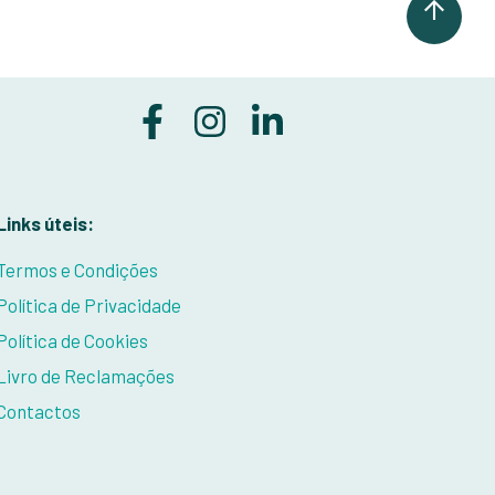
Links úteis:
Termos e Condições
Política de Privacidade
Política de Cookies
Livro de Reclamações
Contactos