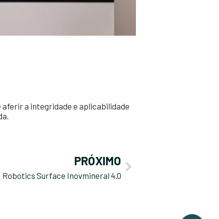
ferir a integridade e aplicabilidade
da.
PRÓXIMO
Robotics Surface Inovmineral 4.0