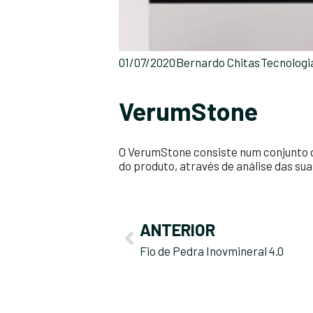
01/07/2020
Bernardo Chitas
Tecnologi
VerumStone
O VerumStone consiste num conjunto d
do produto, através de análise das sua
ANTERIOR
Fio de Pedra Inovmineral 4.0