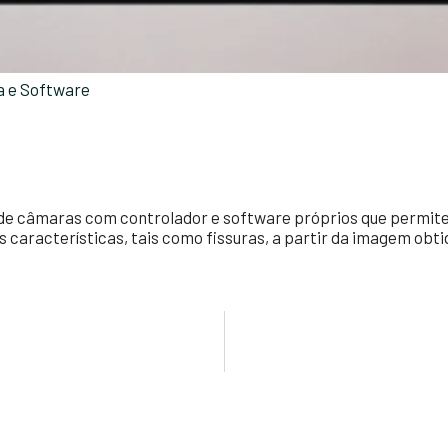
a e Software
e câmaras com controlador e software próprios que permite a
s características, tais como fissuras, a partir da imagem obti