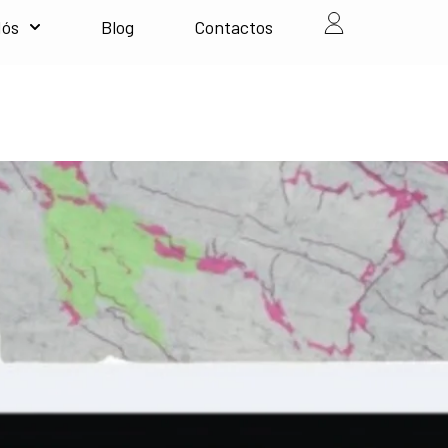
Nós
Blog
Contactos