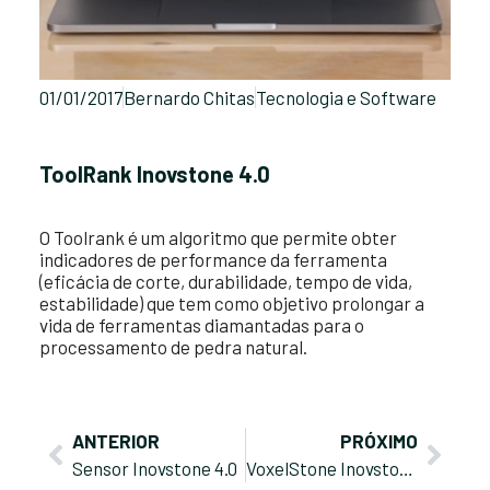
01/01/2017
Bernardo Chitas
Tecnologia e Software
ToolRank Inovstone 4.0
O Toolrank é um algoritmo que permite obter
indicadores de performance da ferramenta
(eficácia de corte, durabilidade, tempo de vida,
estabilidade) que tem como objetivo prolongar a
vida de ferramentas diamantadas para o
processamento de pedra natural.
ANTERIOR
PRÓXIMO
Sensor Inovstone 4.0
VoxelStone Inovstone 4.0