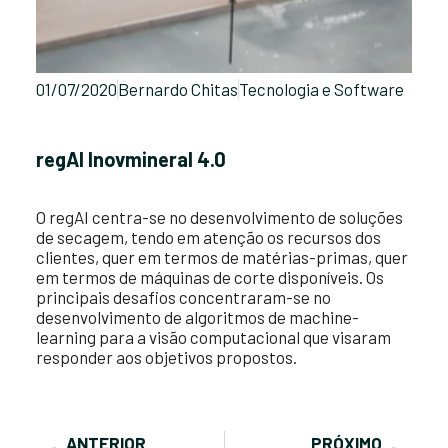
01/07/2020
Bernardo Chitas
Tecnologia e Software
regAI Inovmineral 4.0
O regAI centra-se no desenvolvimento de soluções
de secagem, tendo em atenção os recursos dos
clientes, quer em termos de matérias-primas, quer
em termos de máquinas de corte disponíveis. Os
principais desafios concentraram-se no
desenvolvimento de algoritmos de machine-
learning para a visão computacional que visaram
responder aos objetivos propostos.
ANTERIOR
PRÓXIMO