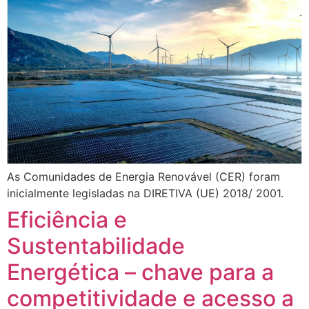
As Comunidades de Energia Renovável (CER) foram
inicialmente legisladas na DIRETIVA (UE) 2018/ 2001.
Eficiência e
Sustentabilidade
Energética – chave para a
competitividade e acesso a