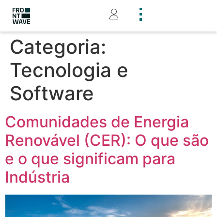
Categoria:
Tecnologia e
Software
Comunidades de Energia
Renovável (CER): O que são
e o que significam para
Indústria