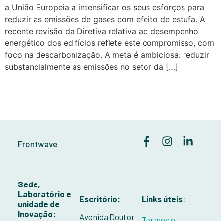
a União Europeia a intensificar os seus esforços para
reduzir as emissões de gases com efeito de estufa. A
recente revisão da Diretiva relativa ao desempenho
energético dos edifícios reflete este compromisso, com
foco na descarbonização. A meta é ambiciosa: reduzir
substancialmente as emissões no setor da […]
Frontwave
Sede,
Laboratório e
Escritório:
Links úteis:
unidade de
Inovação:
Avenida Doutor
Termos e