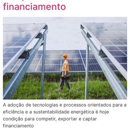
financiamento
A adoção de tecnologias e processos orientados para a
eficiência e a sustentabilidade energética é hoje
condição para competir, exportar e captar
financiamento