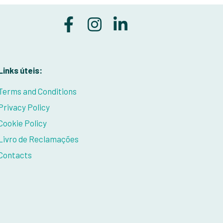
Links úteis:
Terms and Conditions
Privacy Policy
Cookie Policy
Livro de Reclamações
Contacts