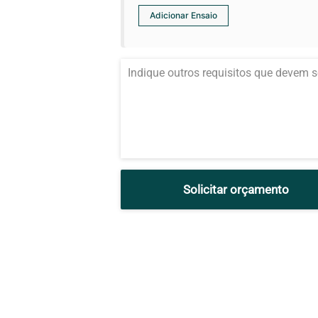
Solicitar orçamento