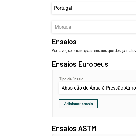
Portugal
Ensaios
Por favor, selecione quais ensaios que deseja realiz
Ensaios Europeus
Tipo de Ensaio
Absorção de Água à Pressão Atmo
Ensaios ASTM