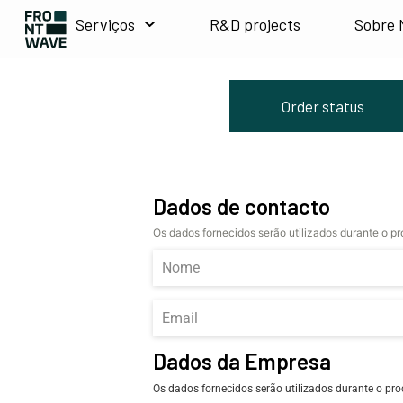
Serviços
R&D projects
Sobre 
Order status
Dados de contacto
Os dados fornecidos serão utilizados durante o p
Dados da Empresa
Os dados fornecidos serão utilizados durante o pro