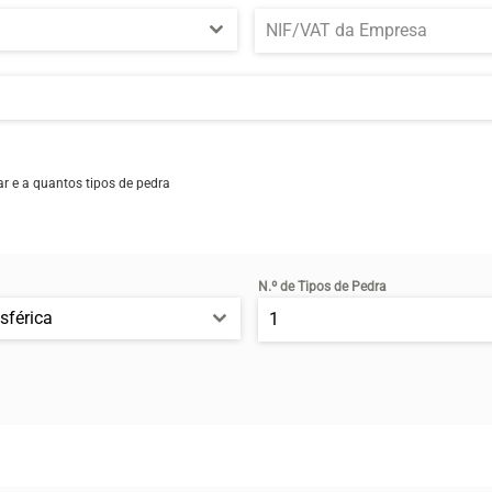
ar e a quantos tipos de pedra
N.º de Tipos de Pedra
sférica