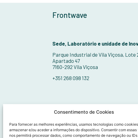
Frontwave
Sede, Laboratório e unidade de Ino
Parque Industrial de Vila Viçosa, Lote
Apartado 47
7160-292 Vila Viçosa
+351 268 098 132
Consentimento de Cookies
Para fornecer as melhores experiências, usamos tecnologias como cookies
armazenar e/ou aceder a informações do dispositivo. Consentir com essas
nos permitirá processar dados, como comportamento de navegação ou IDs