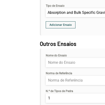
Tipo de Ensaio
Absorption and Bulk Specific Grav
Outros Ensaios
Nome do Ensaio
Norma de Referência
N.º de Tipos de Pedra