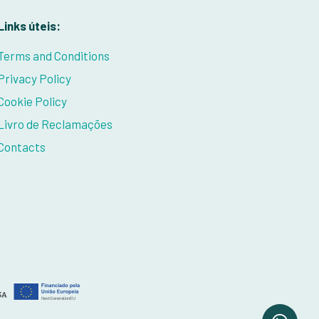
Links úteis:
Terms and Conditions
Privacy Policy
Cookie Policy
Livro de Reclamações
Contacts