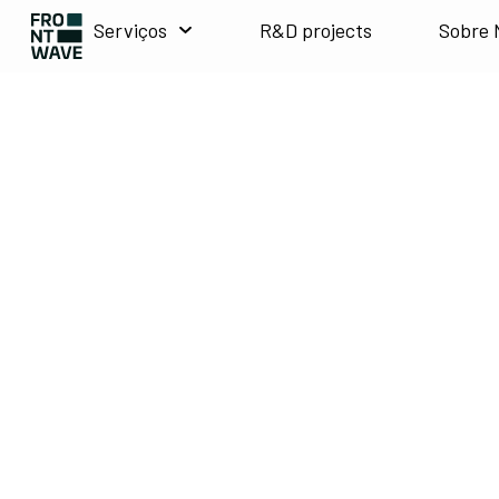
Serviços
R&D projects
Sobre 