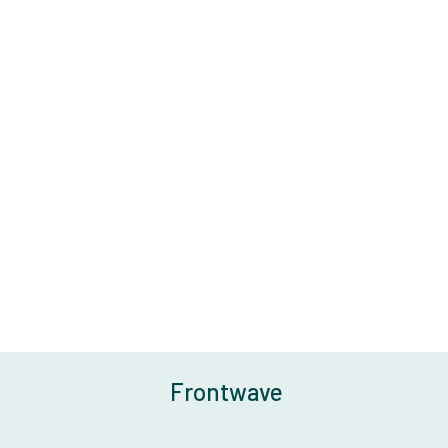
Frontwave