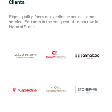
Clients
Rigor, quality, focus on excellence and customer
service. Partners in the conquest of tomorrow for
Natural Stone.