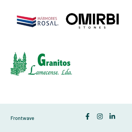
Frontwave